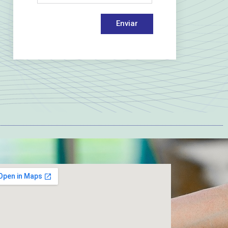
Enviar