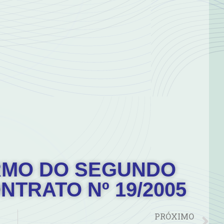
TERMO DO SEGUNDO
NTRATO Nº 19/2005
PRÓXIMO