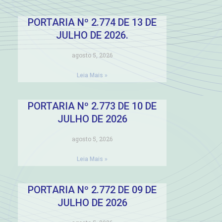
PORTARIA Nº 2.774 DE 13 DE
JULHO DE 2026.
agosto 5, 2026
Leia Mais »
PORTARIA Nº 2.773 DE 10 DE
JULHO DE 2026
agosto 5, 2026
Leia Mais »
PORTARIA Nº 2.772 DE 09 DE
JULHO DE 2026