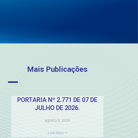
Mais Publicações
PORTARIA Nº 2.771 DE 07 DE
JULHO DE 2026.
agosto 5, 2026
Leia Mais »