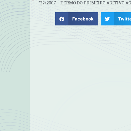
Facebook
Twitt