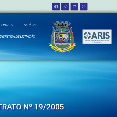
CONTATO
NOTÍCIAS
 DISPENSA DE LICITAÇÃO
TRATO Nº 19/2005