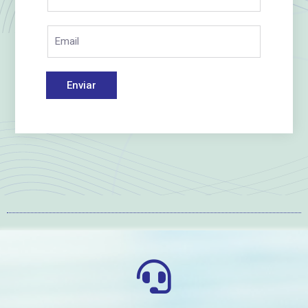
Enviar