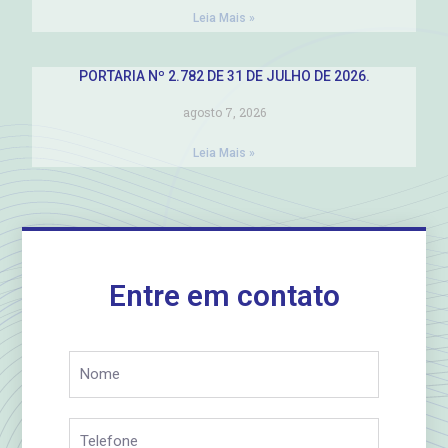
Leia Mais »
PORTARIA Nº 2.782 DE 31 DE JULHO DE 2026.
agosto 7, 2026
Leia Mais »
Entre em contato