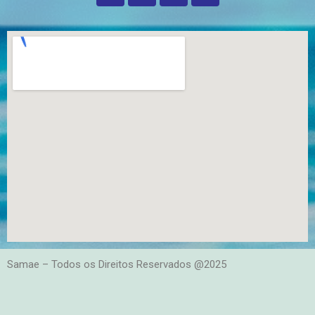
Samae – Todos os Direitos Reservados @2025