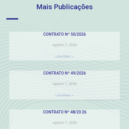
Mais Publicações
CONTRATO Nº 50/2026
agosto 7, 2026
Leia Mais »
CONTRATO Nº 49/2026
agosto 7, 2026
Leia Mais »
CONTRATO Nº 48/20 26
agosto 7, 2026