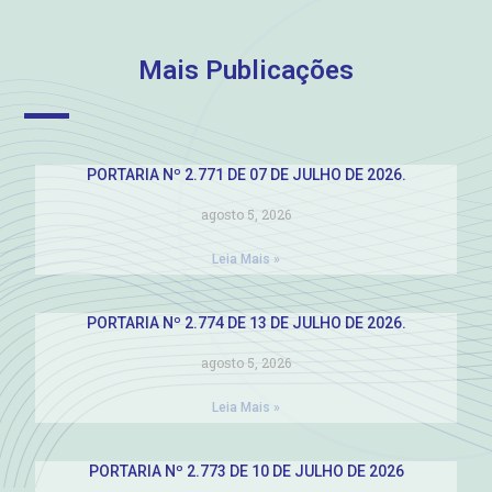
Mais Publicações
PORTARIA Nº 2.771 DE 07 DE JULHO DE 2026.
agosto 5, 2026
Leia Mais »
PORTARIA Nº 2.774 DE 13 DE JULHO DE 2026.
agosto 5, 2026
Leia Mais »
PORTARIA Nº 2.773 DE 10 DE JULHO DE 2026