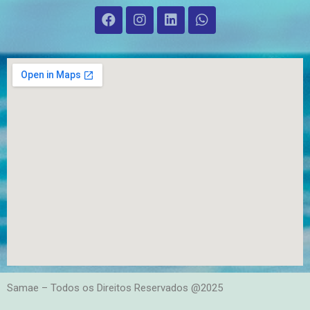
Samae – Todos os Direitos Reservados @2025