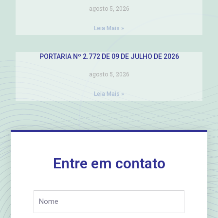
agosto 5, 2026
Leia Mais »
PORTARIA Nº 2.772 DE 09 DE JULHO DE 2026
agosto 5, 2026
Leia Mais »
Entre em contato