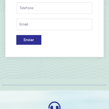
Enviar