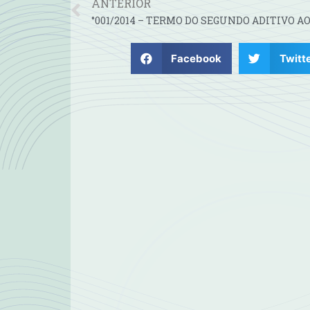
ANTERIOR
Facebook
Twitt