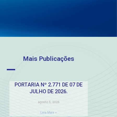
Mais Publicações
PORTARIA Nº 2.771 DE 07 DE
JULHO DE 2026.
agosto 5, 2026
Leia Mais »