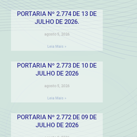
PORTARIA Nº 2.774 DE 13 DE
JULHO DE 2026.
agosto 5, 2026
Leia Mais »
PORTARIA Nº 2.773 DE 10 DE
JULHO DE 2026
agosto 5, 2026
Leia Mais »
PORTARIA Nº 2.772 DE 09 DE
JULHO DE 2026