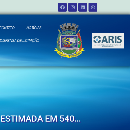
CONTATO
NOTÍCIAS
 DISPENSA DE LICITAÇÃO
 ESTIMADA EM 540…