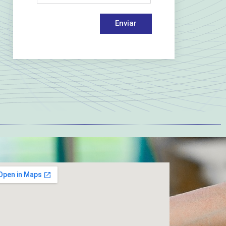
Enviar