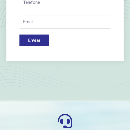
Enviar