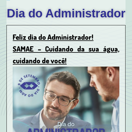
Dia do Administrador
Feliz dia do Administrador!
SAMAE – Cuidando da sua água,
cuidando de você!