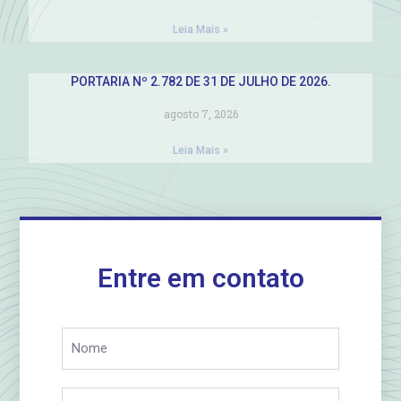
Leia Mais »
PORTARIA Nº 2.782 DE 31 DE JULHO DE 2026.
agosto 7, 2026
Leia Mais »
Entre em contato