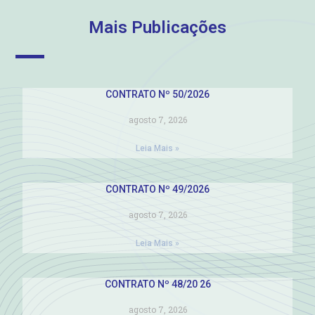
Mais Publicações
CONTRATO Nº 50/2026
agosto 7, 2026
Leia Mais »
CONTRATO Nº 49/2026
agosto 7, 2026
Leia Mais »
CONTRATO Nº 48/20 26
agosto 7, 2026