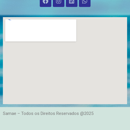
Samae – Todos os Direitos Reservados @2025