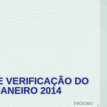
 VERIFICAÇÃO DO
JANEIRO 2014
PRÓXIMO