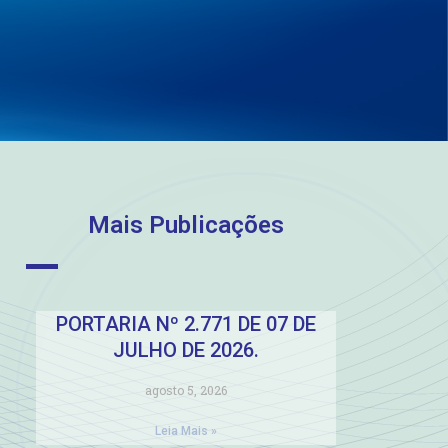
Mais Publicações
PORTARIA Nº 2.771 DE 07 DE
JULHO DE 2026.
agosto 5, 2026
Leia Mais »