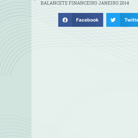
BALANCETE FINANCEIRO JANEIRO 2014
Facebook
Twitt