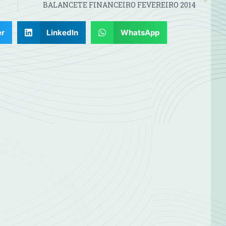
BALANCETE FINANCEIRO FEVEREIRO 2014
er
LinkedIn
WhatsApp