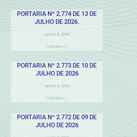
PORTARIA Nº 2.774 DE 13 DE
JULHO DE 2026.
agosto 5, 2026
Leia Mais »
PORTARIA Nº 2.773 DE 10 DE
JULHO DE 2026
agosto 5, 2026
Leia Mais »
PORTARIA Nº 2.772 DE 09 DE
JULHO DE 2026