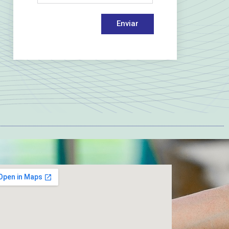
Enviar