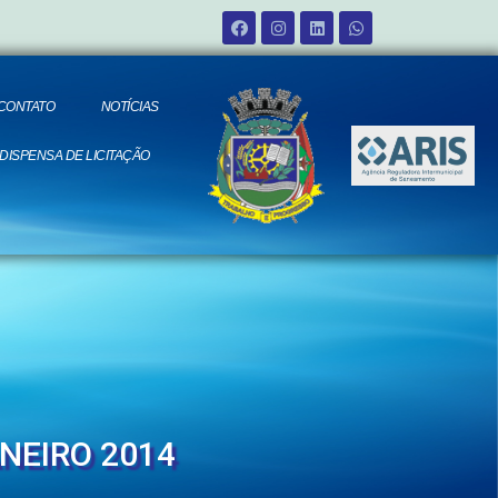
CONTATO
NOTÍCIAS
 DISPENSA DE LICITAÇÃO
NEIRO 2014