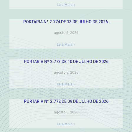
Leia Mais »
PORTARIA Nº 2.774 DE 13 DE JULHO DE 2026.
agosto 5, 2026
Leia Mais »
PORTARIA Nº 2.773 DE 10 DE JULHO DE 2026
agosto 5, 2026
Leia Mais »
PORTARIA Nº 2.772 DE 09 DE JULHO DE 2026
agosto 5, 2026
Leia Mais »