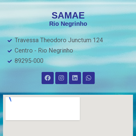
SAMAE
Rio Negrinho
Travessa Theodoro Junctum 124
Centro - Rio Negrinho
89295-000