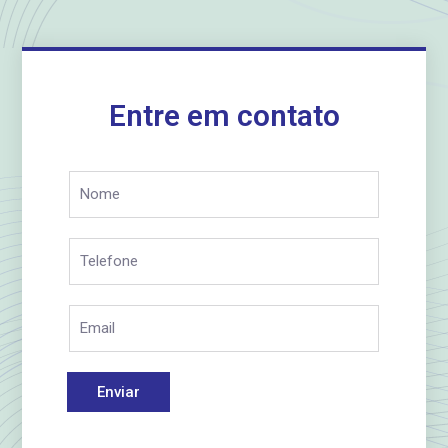
Entre em contato
Enviar