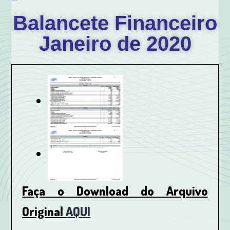
Balancete Financeiro
Janeiro de 2020
Faça o Download do Arquivo
Original
AQUI