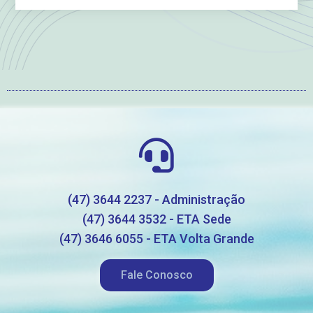
(47) 3644 2237 - Administração
(47) 3644 3532 - ETA Sede
(47) 3646 6055 - ETA Volta Grande
Fale Conosco