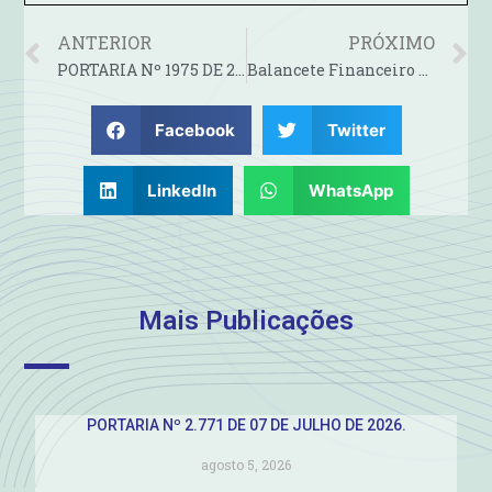
ANTERIOR
PRÓXIMO
PORTARIA Nº 1975 DE 27 DE JANEIRO DE 2021
Balancete Financeiro Fevereiro de 2020
Facebook
Twitter
LinkedIn
WhatsApp
Mais Publicações
PORTARIA Nº 2.771 DE 07 DE JULHO DE 2026.
agosto 5, 2026