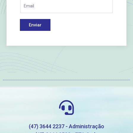
Enviar
(47) 3644 2237 - Administração