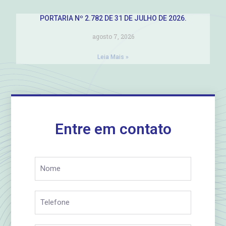
PORTARIA Nº 2.782 DE 31 DE JULHO DE 2026.
agosto 7, 2026
Leia Mais »
Entre em contato