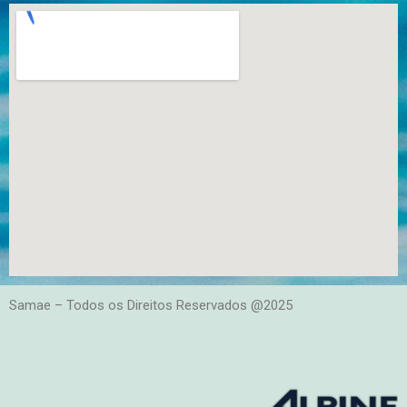
Samae – Todos os Direitos Reservados @2025