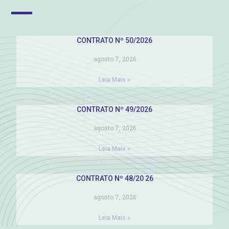
CONTRATO Nº 50/2026
agosto 7, 2026
Leia Mais »
CONTRATO Nº 49/2026
agosto 7, 2026
Leia Mais »
CONTRATO Nº 48/20 26
agosto 7, 2026
Leia Mais »