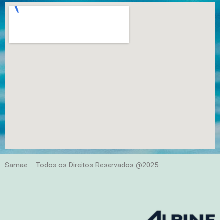
Samae – Todos os Direitos Reservados @2025