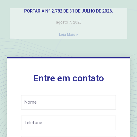
PORTARIA Nº 2.782 DE 31 DE JULHO DE 2026.
agosto 7, 2026
Leia Mais »
Entre em contato