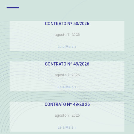
CONTRATO Nº 50/2026
agosto 7, 2026
Leia Mais »
CONTRATO Nº 49/2026
agosto 7, 2026
Leia Mais »
CONTRATO Nº 48/20 26
agosto 7, 2026
Leia Mais »