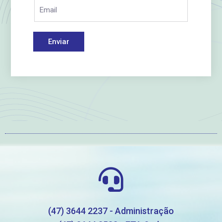
Enviar
(47) 3644 2237 - Administração