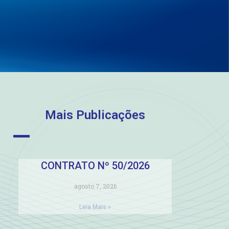
Mais Publicações
CONTRATO Nº 50/2026
agosto 7, 2026
Leia Mais »