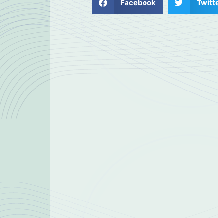
Facebook
Twitt