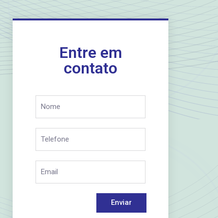
Entre em
contato
Enviar