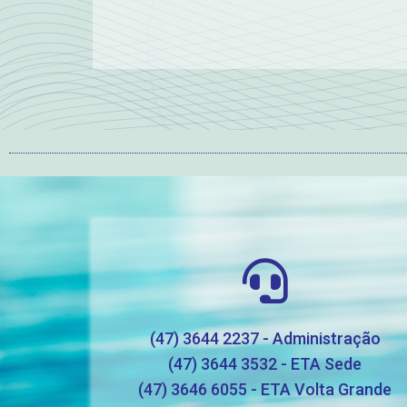
(47) 3644 2237 - Administração
(47) 3644 3532 - ETA Sede
(47) 3646 6055 - ETA Volta Grande