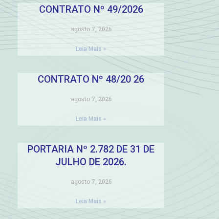
CONTRATO Nº 49/2026
agosto 7, 2026
Leia Mais »
CONTRATO Nº 48/20 26
agosto 7, 2026
Leia Mais »
PORTARIA Nº 2.782 DE 31 DE
JULHO DE 2026.
agosto 7, 2026
Leia Mais »