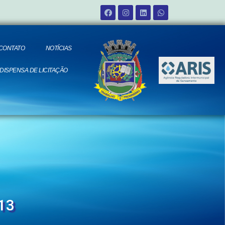
CONTATO
NOTÍCIAS
 DISPENSA DE LICITAÇÃO
13