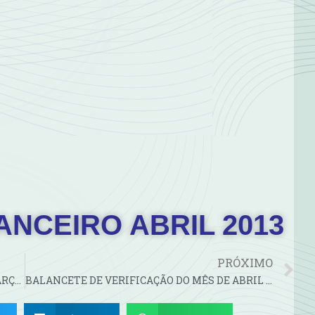
ANCEIRO ABRIL 2013
PRÓXIMO
BALANCETE DE VERIFICAÇÃO DO MÊS DE MARÇO 2013
BALANCETE DE VERIFICAÇÃO DO MÊS DE ABRIL 2013