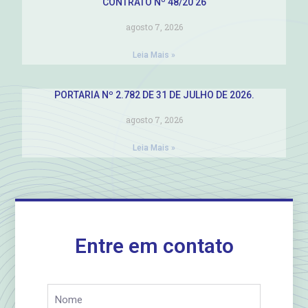
CONTRATO Nº 48/20 26
agosto 7, 2026
Leia Mais »
PORTARIA Nº 2.782 DE 31 DE JULHO DE 2026.
agosto 7, 2026
Leia Mais »
Entre em contato