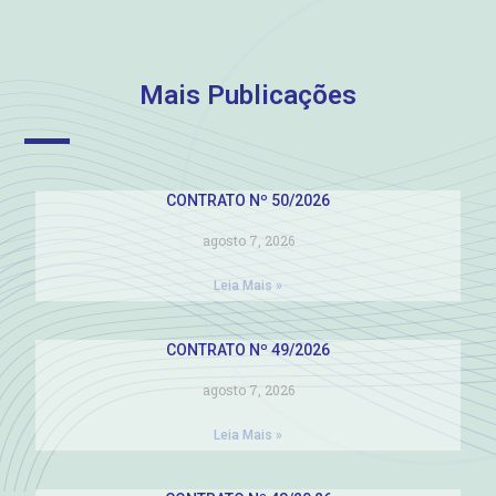
Mais Publicações
CONTRATO Nº 50/2026
agosto 7, 2026
Leia Mais »
CONTRATO Nº 49/2026
agosto 7, 2026
Leia Mais »