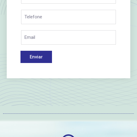
Enviar